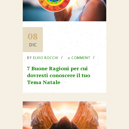
08
DIC
BY
ELVIO ROCCHI
0 COMMENT
7 Buone Ragioni per cui
dovresti conoscere il tuo
Tema Natale