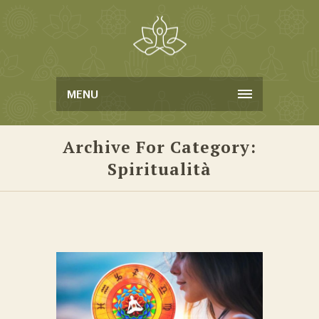
MENU
Archive For Category:
Spiritualità