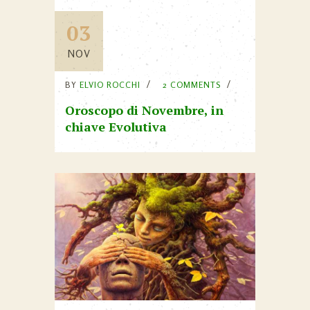
03
NOV
BY
ELVIO ROCCHI
2 COMMENTS
Oroscopo di Novembre, in
chiave Evolutiva