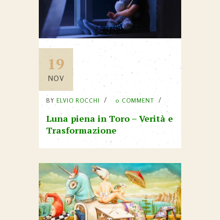
19
NOV
BY
ELVIO ROCCHI
0 COMMENT
Luna piena in Toro – Verità e
Trasformazione