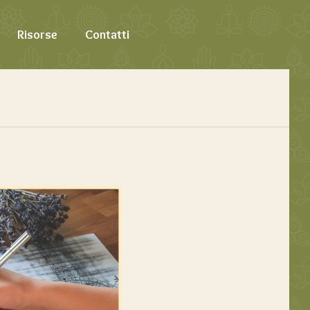
Risorse
Contatti