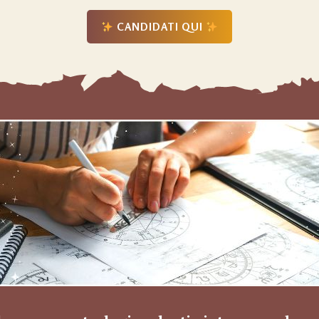
CANDIDATI QUI