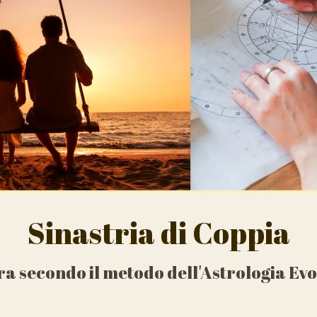
Sinastria di Coppia
ra secondo il metodo dell'Astrologia Evo