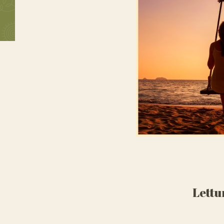
Lettu