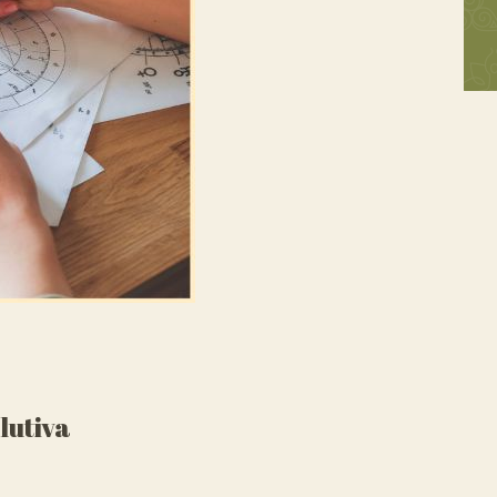
lutiva