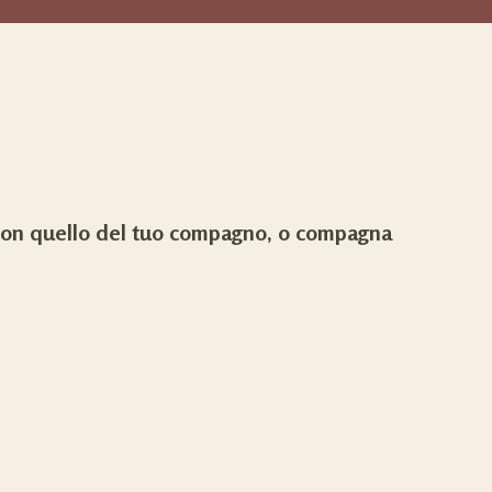
con quello del tuo compagno, o compagna