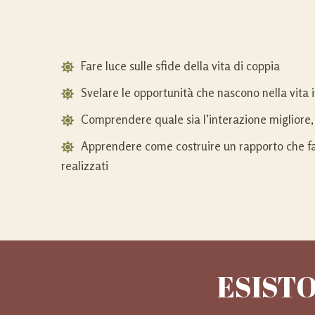
Fare luce sulle sfide della vita di coppia
Svelare le opportunità che nascono nella vita
Comprendere quale sia l’interazione migliore, a
Apprendere come costruire un rapporto che f
realizzati
ESISTO