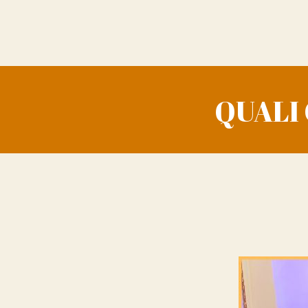
QUALI 