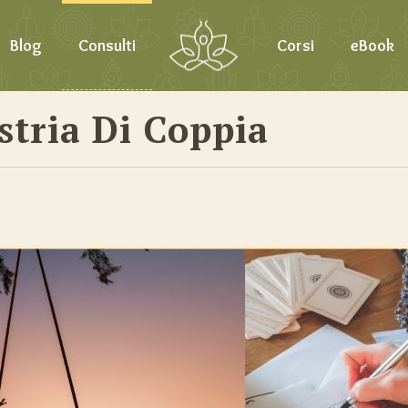
Blog
Consulti
Corsi
eBook
stria Di Coppia