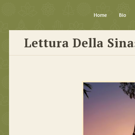
Home
Bio
Lettura Della Sina