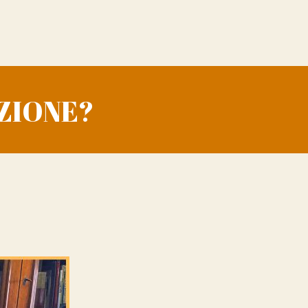
IZIONE?