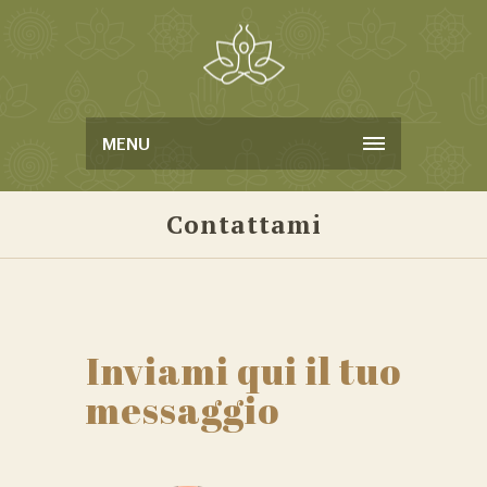
MENU
Contattami
Inviami qui il tuo
messaggio