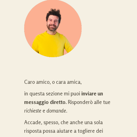
Caro amico, o cara amica,
in questa sezione mi puoi
inviare un
messaggio diretto.
Risponderò alle tue
richieste
e
domande
.
Accade, spesso, che anche una sola
risposta possa aiutare a togliere dei