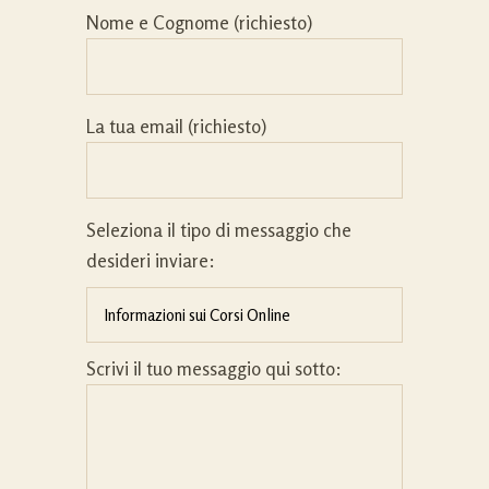
Nome e Cognome (richiesto)
La tua email (richiesto)
Seleziona il tipo di messaggio che
desideri inviare:
Scrivi il tuo messaggio qui sotto: