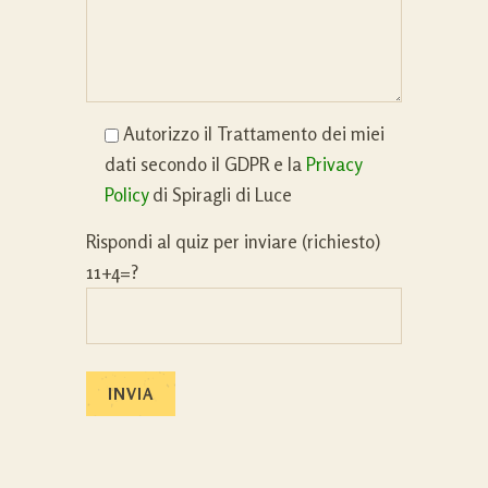
Autorizzo il Trattamento dei miei
dati secondo il GDPR e la
Privacy
Policy
di Spiragli di Luce
Rispondi al quiz per inviare (richiesto)
11+4=?