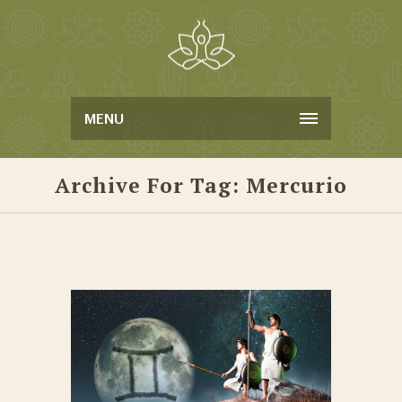
MENU
Archive For Tag: Mercurio