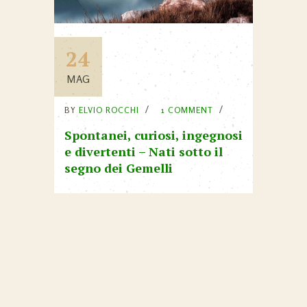
24
MAG
BY
ELVIO ROCCHI
1 COMMENT
Spontanei, curiosi, ingegnosi
e divertenti – Nati sotto il
segno dei Gemelli