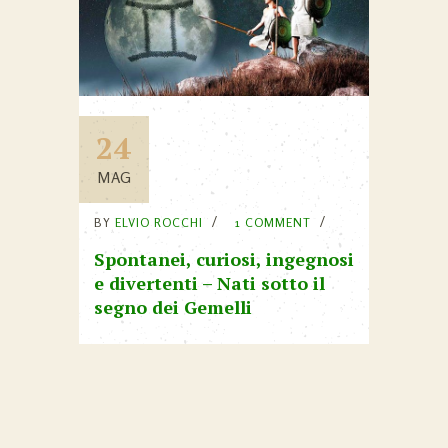
24
MAG
BY
ELVIO ROCCHI
1 COMMENT
Spontanei, curiosi, ingegnosi
e divertenti – Nati sotto il
segno dei Gemelli