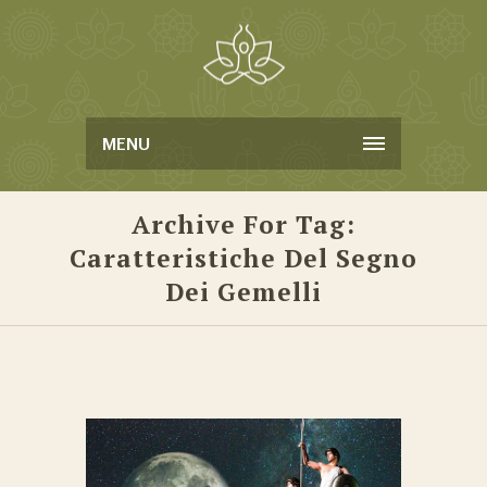
MENU
Archive For Tag:
Caratteristiche Del Segno
Dei Gemelli