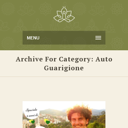
MENU
Archive For Category: Auto
Guarigione