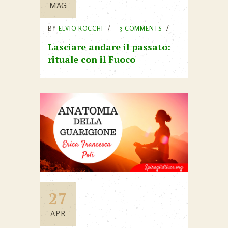
MAG
BY
ELVIO ROCCHI
3 COMMENTS
Lasciare andare il passato:
rituale con il Fuoco
27
APR