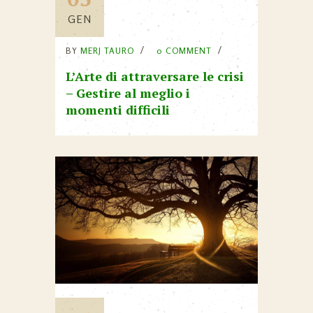
GEN
BY
MERJ TAURO
0 COMMENT
L’Arte di attraversare le crisi
– Gestire al meglio i
momenti difficili