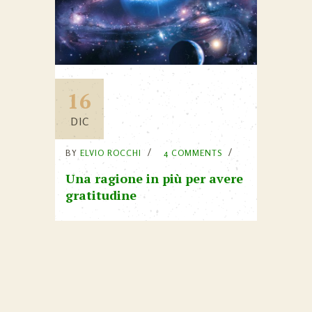
16
DIC
BY
ELVIO ROCCHI
4 COMMENTS
Una ragione in più per avere
gratitudine