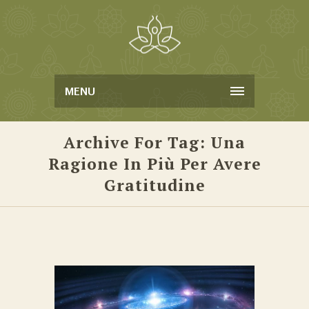
MENU
Archive For Tag: Una
Ragione In Più Per Avere
Gratitudine