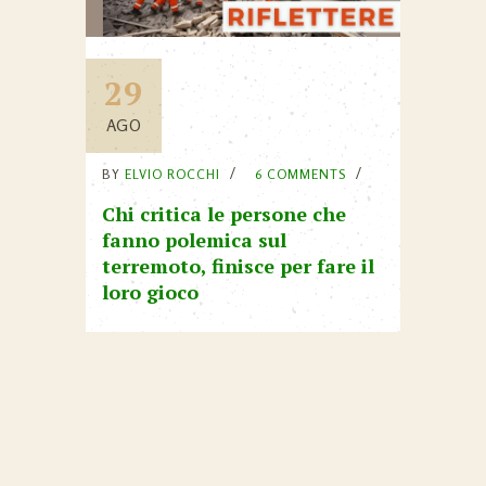
29
AGO
BY
ELVIO ROCCHI
6 COMMENTS
Chi critica le persone che
fanno polemica sul
terremoto, finisce per fare il
loro gioco