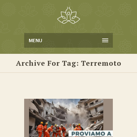
MENU
Archive For Tag: Terremoto