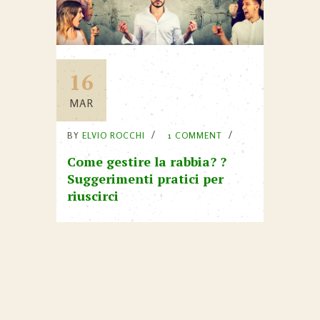
16
MAR
BY
ELVIO ROCCHI
1 COMMENT
Come gestire la rabbia? ?
Suggerimenti pratici per
riuscirci