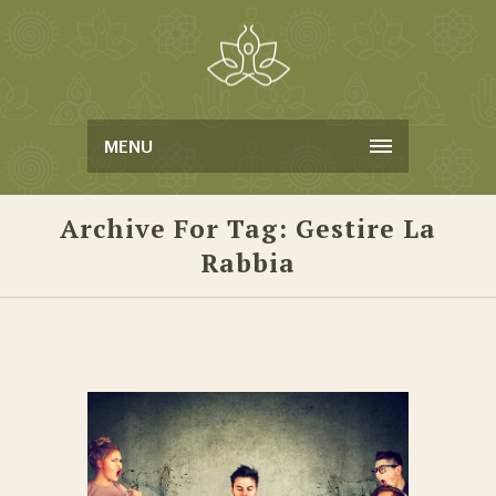
MENU
Archive For Tag: Gestire La
Rabbia