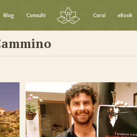
Blog
Consulti
Corsi
eBook
 Cammino