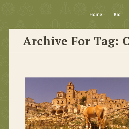
Home
Bio
Archive For Tag: