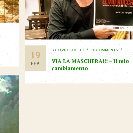
BY
ELVIO ROCCHI
18 COMMENTS
19
VIA LA MASCHERA!!! – Il mio
FEB
cambiamento