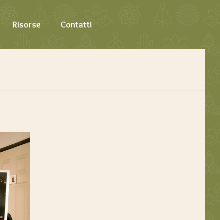
Risorse
Contatti