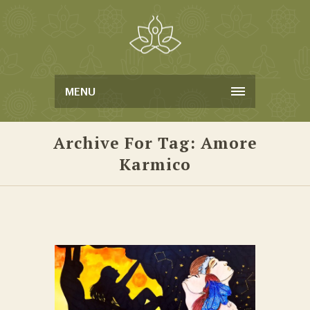
MENU
Archive For Tag: Amore
Karmico