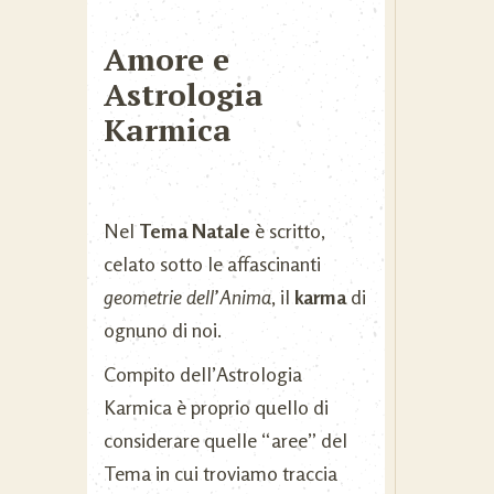
Amore e
Astrologia
Karmica
Nel
Tema Natale
è scritto,
celato sotto le affascinanti
geometrie dell’Anima
, il
karma
di
ognuno di noi.
Compito dell’Astrologia
Karmica è proprio quello di
considerare quelle “aree” del
Tema in cui troviamo traccia