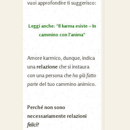
vuoi approfondire ti suggerisco:
Leggi anche: “Il karma esiste – In
cammino con l’anima”
Amore karmico, dunque, indica
una
relazione
che si instaura
con una persona che
ha già fatto
parte
del tuo cammino animico.
Perché non sono
necessariamente relazioni
felici
?