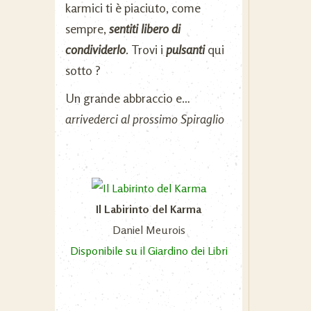
karmici ti è piaciuto, come
sempre,
sentiti libero di
condividerlo
. Trovi i
pulsanti
qui
sotto ?
Un grande abbraccio e…
arrivederci al prossimo Spiraglio
Il Labirinto del Karma
Daniel Meurois
Disponibile su il Giardino dei Libri