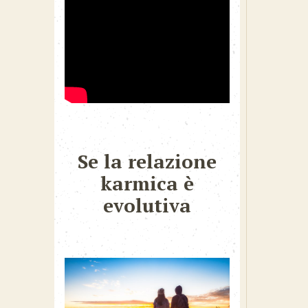
Se la relazione
karmica è
evolutiva