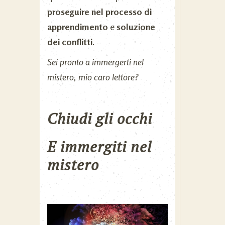
proseguire nel processo di
apprendimento
e
soluzione
dei conflitti
.
Sei pronto a immergerti nel
mistero, mio caro lettore?
Chiudi gli occhi
E immergiti nel
mistero