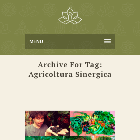
MENU
Archive For Tag:
Agricoltura Sinergica