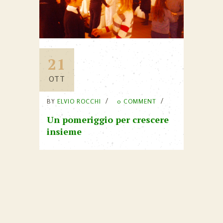
21
OTT
BY
ELVIO ROCCHI
0 COMMENT
Un pomeriggio per crescere
insieme