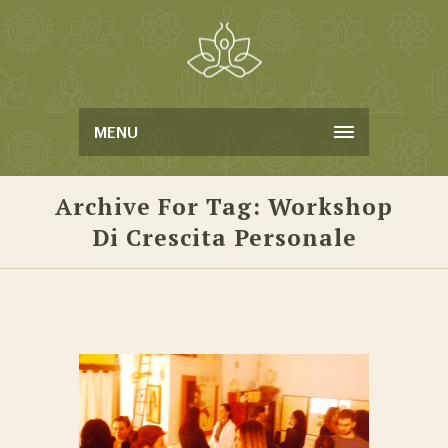
MENU
Archive For Tag: Workshop
Di Crescita Personale