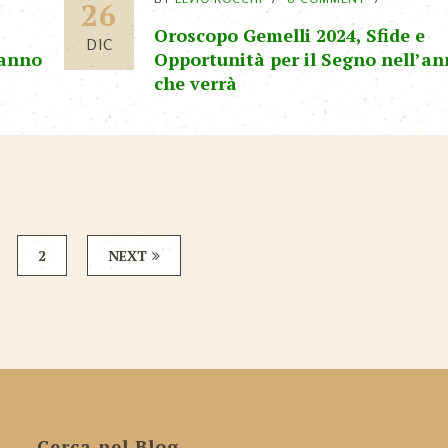
26
Oroscopo Gemelli 2024, Sfide e
DIC
’anno
Opportunità per il Segno nell’a
che verrà
2
NEXT
Cerca nel Blog