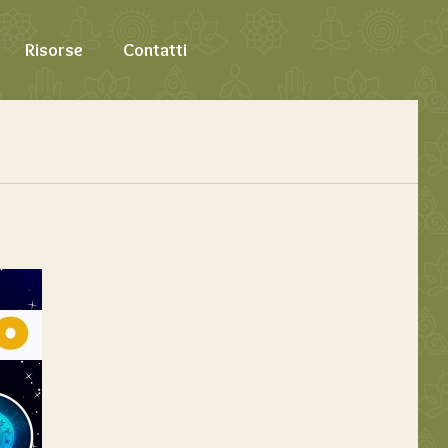
Risorse
Contatti