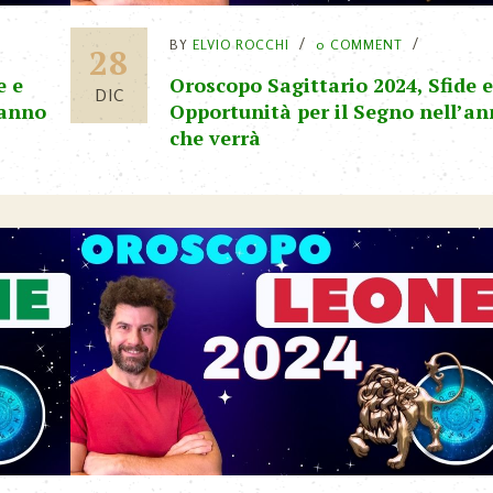
BY
ELVIO ROCCHI
0 COMMENT
28
e e
Oroscopo Sagittario 2024, Sfide 
DIC
’anno
Opportunità per il Segno nell’a
che verrà