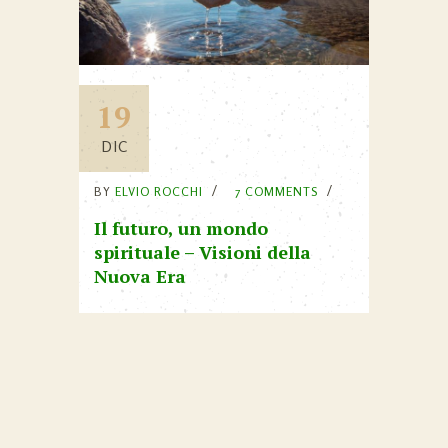
19
DIC
BY
ELVIO ROCCHI
7 COMMENTS
Il futuro, un mondo
spirituale – Visioni della
Nuova Era