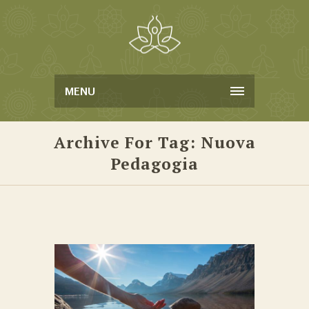
MENU
Archive For Tag: Nuova
Pedagogia