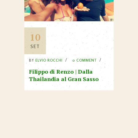
10
SET
BY
ELVIO ROCCHI
0 COMMENT
Filippo di Renzo | Dalla
Thailandia al Gran Sasso