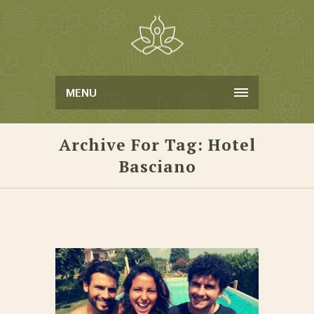
MENU
Archive For Tag: Hotel
Basciano