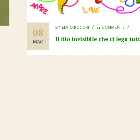
BY
ELVIO ROCCHI
11 COMMENTS
08
Il filo invisibile che ci lega tutt
MAG