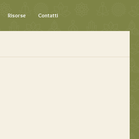
Risorse
Contatti