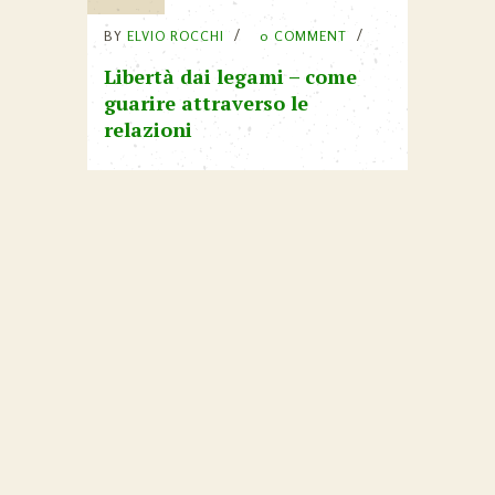
BY
ELVIO ROCCHI
0 COMMENT
Libertà dai legami – come
guarire attraverso le
relazioni