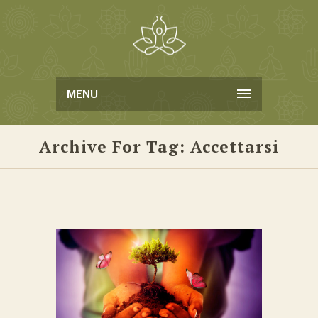
MENU
Archive For Tag: Accettarsi