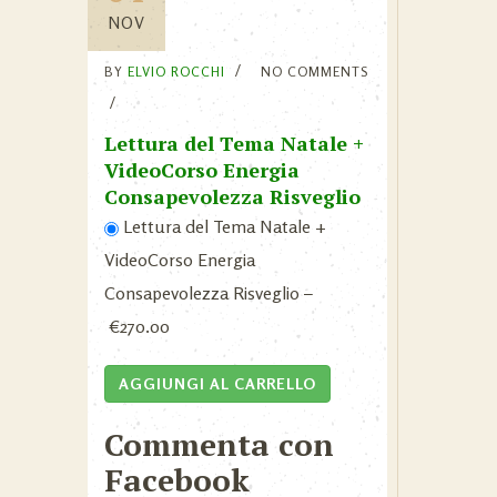
NOV
BY
ELVIO ROCCHI
NO COMMENTS
Lettura del Tema Natale +
VideoCorso Energia
Consapevolezza Risveglio
Lettura del Tema Natale +
VideoCorso Energia
Consapevolezza Risveglio
–
€270.00
AGGIUNGI AL CARRELLO
Commenta con
Facebook