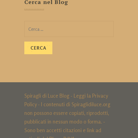
Cerca nel Blog
Ricerca
per:
Spiragli di Luce Blog - Leggi la
Privacy
Policy
- I contenuti di Spiraglidiluce.org
non possono essere copiati, riprodotti,
pubblicati in nessun modo o forma. -
Sono ben accetti citazioni e link ad