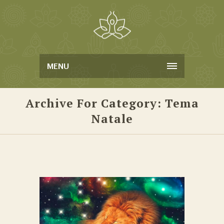
MENU
Archive For Category: Tema
Natale