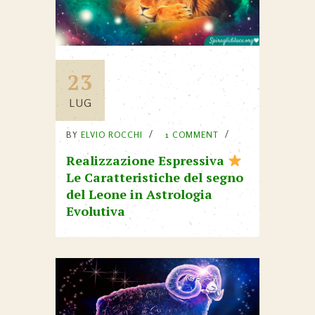
23
LUG
BY
ELVIO ROCCHI
1 COMMENT
Realizzazione Espressiva
Le Caratteristiche del segno
del Leone in Astrologia
Evolutiva