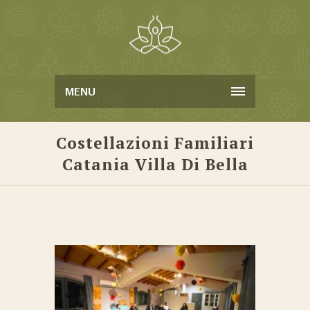
MENU
Costellazioni Familiari
Catania Villa Di Bella