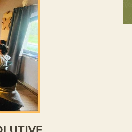
OLUTIVE