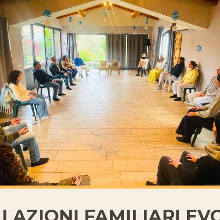
LAZIONI FAMILIARI EV