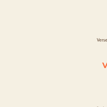
Verse