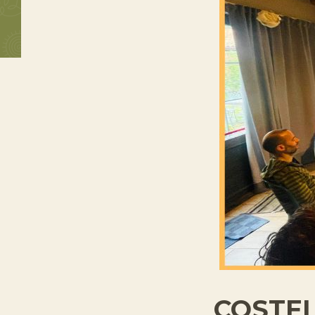
COSTEL