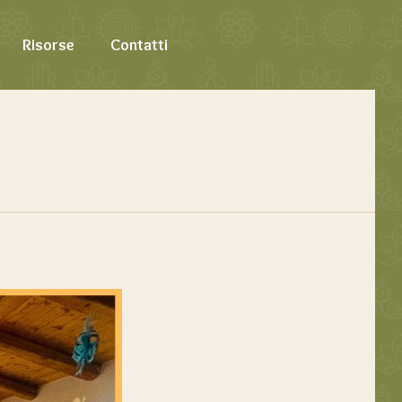
Risorse
Contatti