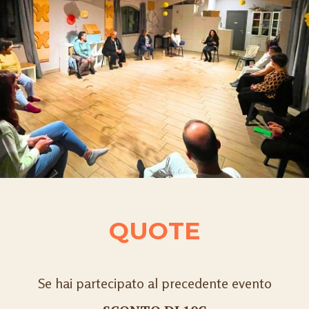
QUOTE
Se hai partecipato al precedente evento