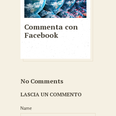
Commenta con
Facebook
No Comments
LASCIA UN COMMENTO
Name