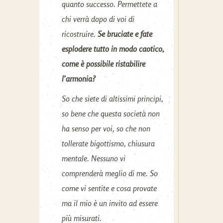
quanto successo. Permettete a
chi verrà dopo di voi di
ricostruire.
Se bruciate e fate
esplodere tutto in modo caotico,
come è possibile ristabilire
l’armonia?
So che siete di altissimi principi,
so bene che questa società non
ha senso per voi, so che non
tollerate bigottismo, chiusura
mentale. Nessuno vi
comprenderà meglio di me. So
come vi sentite e cosa provate
ma il mio è un invito ad essere
più misurati.