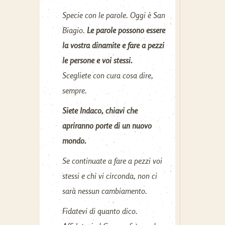
Specie con le parole. Oggi è San
Biagio.
Le parole possono essere
la vostra dinamite e fare a pezzi
le persone e voi stessi.
Scegliete con cura cosa dire,
sempre.
Siete Indaco, chiavi che
apriranno porte di un nuovo
mondo.
Se continuate a fare a pezzi voi
stessi e chi vi circonda, non ci
sarà nessun cambiamento.
Fidatevi di quanto dico.