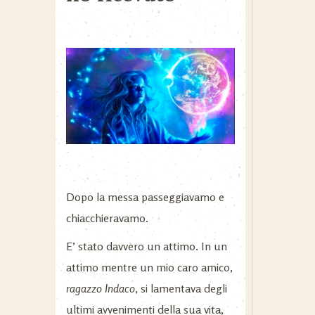
Dopo la messa passeggiavamo e
chiacchieravamo.
E’ stato davvero un attimo. In un
attimo mentre un mio caro amico,
ragazzo Indaco
, si lamentava degli
ultimi avvenimenti della sua vita,