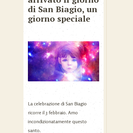
di San Biagio, un
giorno speciale
La celebrazione di San Biagio
ricorre il 3 febbraio. Amo
incondizionatamente questo
santo.