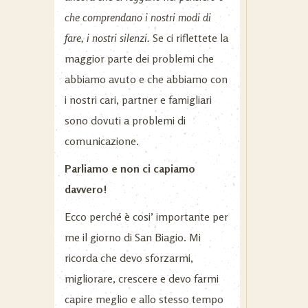
che comprendano i nostri modi di
fare, i nostri silenzi.
Se ci riflettete la
maggior parte dei problemi che
abbiamo avuto e che abbiamo con
i nostri cari, partner e famigliari
sono dovuti a problemi di
comunicazione.
Parliamo e non ci capiamo
davvero!
Ecco perché è cosi’ importante per
me il giorno di San Biagio. Mi
ricorda che devo sforzarmi,
migliorare, crescere e devo farmi
capire meglio e allo stesso tempo