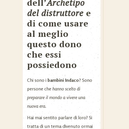
dell’
Archetipo
del distruttore
e
di come usare
al meglio
questo dono
che essi
possiedono
Chi sono i
bambini Indaco
? Sono
persone che
hanno scelto di
preparare il mondo a vivere una
nuova era.
Hai mai sentito parlare di loro? Si
tratta di un tema divenuto ormai