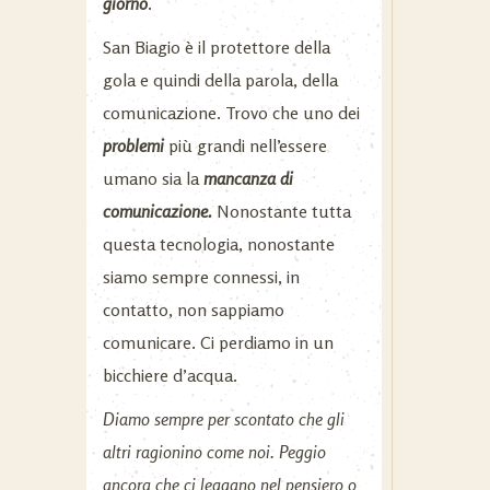
giorno
.
San Biagio è il protettore della
gola e quindi della parola, della
comunicazione. Trovo che uno dei
problemi
più grandi nell’essere
umano sia la
mancanza di
comunicazione.
Nonostante tutta
questa tecnologia, nonostante
siamo sempre connessi, in
contatto, non sappiamo
comunicare. Ci perdiamo in un
bicchiere d’acqua.
Diamo sempre per scontato che gli
altri ragionino come noi. Peggio
ancora che ci leggano nel pensiero o