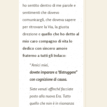
ho sentito dentro di me parole e
sentimenti che dovevo
comunicargli, che doveva sapere
per ritrovare la Via, la giusta
direzione e
quello che ho detto al
mio caro compagno di vita lo
dedico con sincero amore
fraterno a tutti gli Indaco:
“
Amici miei,
dovete imparare a “distruggere”
con cognizione di causa.
Siete venuti affinché facciate
posto alla nuova Era. Tutto
quello che non è in risonanza