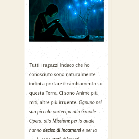
Tutti i ragazzi Indaco che ho
conosciuto sono naturalmente
inclini a portare il cambiamento su
questa Terra. Ci sono Anime più
miti, altre più irruente.
Ognuno nel
suo piccolo partecipa alla Grande
Opera, alla
Missione
per la quale
hanno
deciso di incarnarsi
e per la