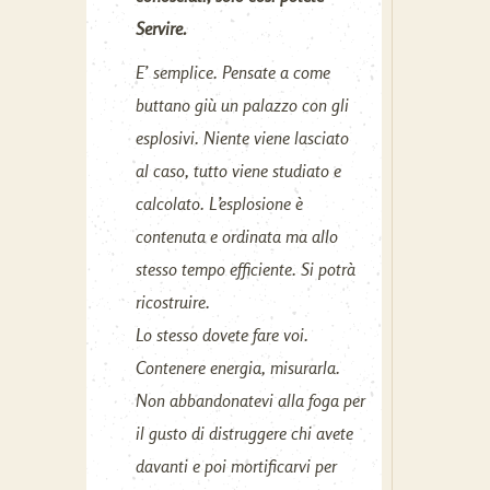
Servire.
E’ semplice. Pensate a come
buttano giù un palazzo con gli
esplosivi. Niente viene lasciato
al caso, tutto viene studiato e
calcolato. L’esplosione è
contenuta e ordinata ma allo
stesso tempo efficiente. Si potrà
ricostruire.
Lo stesso dovete fare voi.
Contenere energia, misurarla.
Non abbandonatevi alla foga per
il gusto di distruggere chi avete
davanti e poi mortificarvi per