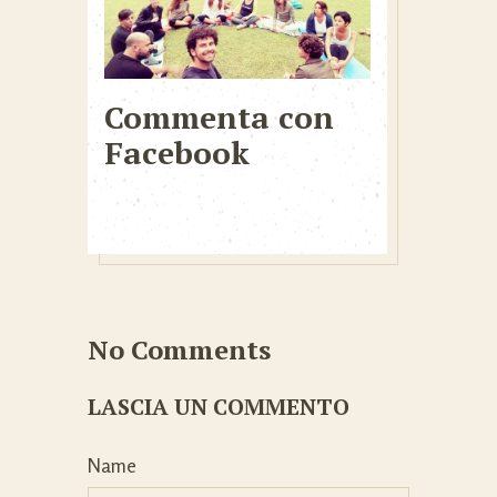
Commenta con
Facebook
No Comments
LASCIA UN COMMENTO
Name