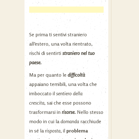
Se prima ti sentivi straniero
all’estero, una volta rientrato,
rischi di sentirti
straniero nel tuo
paese.
Ma per quanto le
difficoltà
appaiano temibili, una volta che
imboccato il
sentiero della
crescita,
sai che esse possono
trasformarsi in
risorse.
Nello stesso
modo in cui la
domanda
racchiude
in sé la
risposta
, il
problema