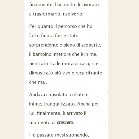
finalmente, hai modo di lavorarci,
e trasformarlo, risolverlo.
Per quanto il percorso che ho
fatto finora fosse stato
sorprendente e pieno di scoperte,
il bambino interiore che è in me,
rientrato tra le mura di casa, si è
dimostrato più vivo e recalcitrante
che mai.
Andava consolato, cullato e,
infine, tranquillizzato. Anche per
lui, finalmente, è arrivato il
momento di
crescere.
Ho passato mesi suonando,