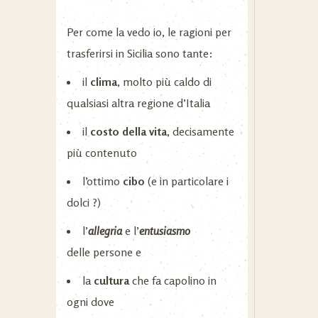
Per come la vedo io, le ragioni per
trasferirsi in Sicilia sono tante:
il
clima
, molto più caldo di
qualsiasi altra regione d’Italia
il
costo della vita
, decisamente
più contenuto
l’ottimo
cibo
(e in particolare i
dolci ?)
l’
allegria
e l’
entusiasmo
delle persone e
la
cultura
che fa capolino in
ogni dove