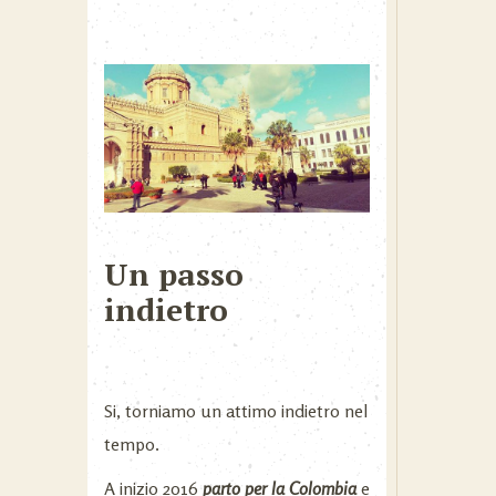
Un passo
indietro
Si, torniamo un attimo indietro nel
tempo.
A inizio 2016
parto per la Colombia
e