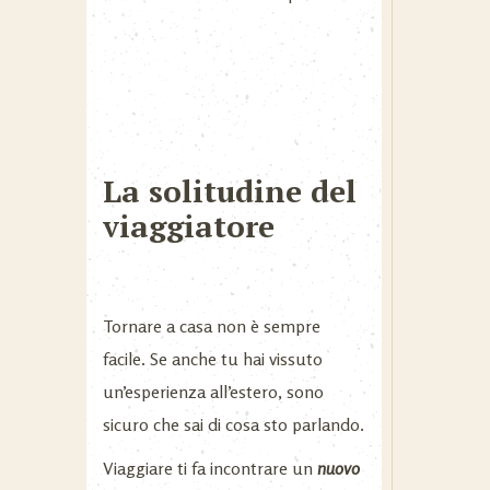
La solitudine del
viaggiatore
Tornare a casa non è sempre
facile. Se anche tu hai vissuto
un’esperienza all’estero, sono
sicuro che sai di cosa sto parlando.
Viaggiare
ti fa incontrare un
nuovo