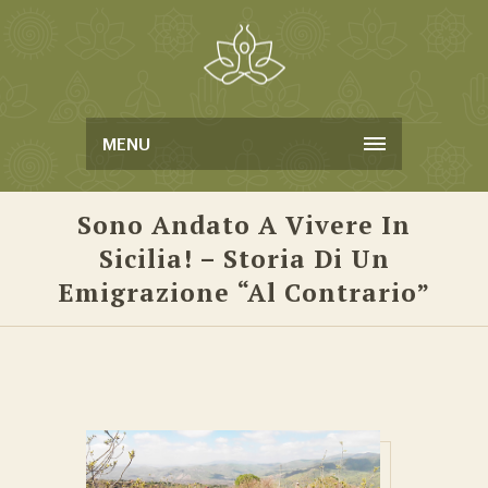
MENU
Sono Andato A Vivere In
Sicilia! – Storia Di Un
Emigrazione “al Contrario”