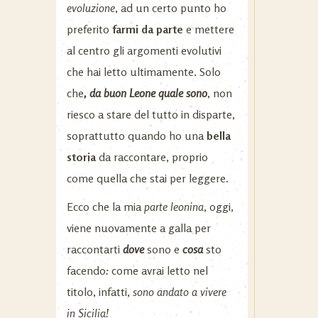
evoluzione
, ad un certo punto ho
preferito
farmi da parte
e mettere
al centro gli argomenti evolutivi
che hai letto ultimamente. Solo
che
, da buon Leone quale sono
, non
riesco a stare del tutto
in disparte,
soprattutto quando ho una
bella
storia
da raccontare, proprio
come quella che stai per leggere.
Ecco che la mia
parte leonina
, oggi,
viene nuovamente a galla per
raccontarti
dove
sono
e
cosa
sto
facendo
:
come avrai letto nel
titolo, infatti,
sono andato a vivere
in Sicilia!