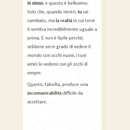
te stesso
, e questo è bellissimo.
Solo che, quando rientri,
tu
sei
cambiato, ma
la realtà
in cui torni
ti sembra incredibilmente uguale a
prima. E non è facile perché,
sebbene sei in grado di vedere il
mondo con occhi nuovi, i tuoi
amici lo vedono
con gli occhi di
sempre
.
Questo, talvolta, produce una
incomunicabilità
difficile da
accettare.