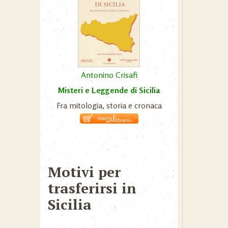
Antonino Crisafi
Misteri e Leggende di Sicilia
Fra mitologia, storia e cronaca
Motivi per
trasferirsi in
Sicilia