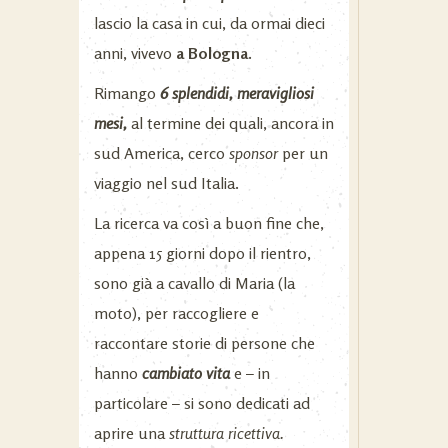
lascio la casa in cui, da ormai dieci
anni, vivevo
a Bologna.
Rimango
6 splendidi, meravigliosi
mesi,
al termine dei quali, ancora in
sud America, cerco
sponsor
per un
viaggio nel sud Italia.
La ricerca va così a buon fine che,
appena 15 giorni dopo il rientro,
sono già a cavallo di Maria (la
moto), per raccogliere e
raccontare storie di persone che
hanno
cambiato vita
e – in
particolare – si sono dedicati ad
aprire una
struttura ricettiva.