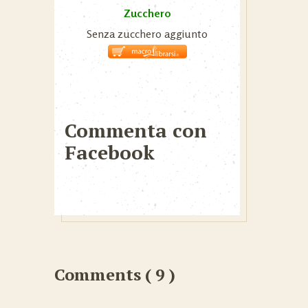
Zucchero
Senza zucchero aggiunto
Commenta con
Facebook
Comments ( 9 )