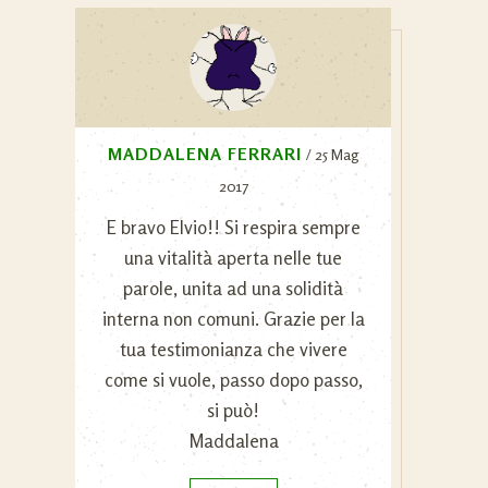
MADDALENA FERRARI
/ 25 Mag
2017
E bravo Elvio!! Si respira sempre
una vitalità aperta nelle tue
parole, unita ad una solidità
interna non comuni. Grazie per la
tua testimonianza che vivere
come si vuole, passo dopo passo,
si può!
Maddalena