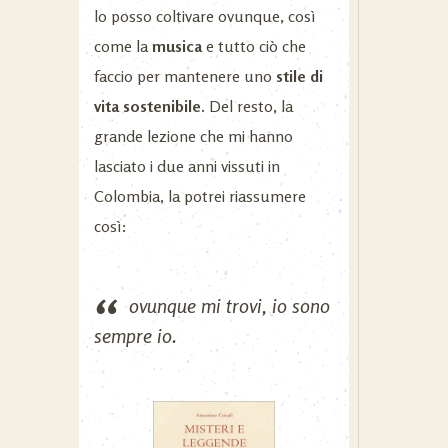
lo posso coltivare ovunque, così
come la
musica
e tutto ciò che
faccio per mantenere uno
stile di
vita sostenibile.
Del resto, la
grande lezione che mi hanno
lasciato i due anni vissuti in
Colombia, la potrei riassumere
così:
ovunque mi trovi, io sono
sempre io.