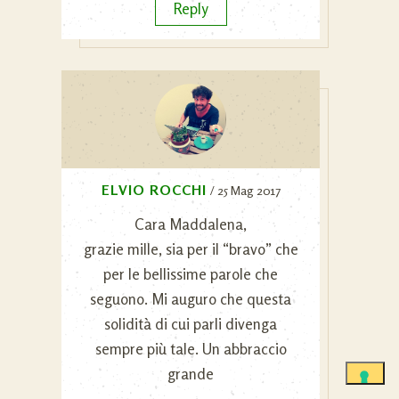
Reply
ELVIO ROCCHI
/ 25 Mag 2017
Cara Maddalena,
grazie mille, sia per il “bravo” che
per le bellissime parole che
seguono. Mi auguro che questa
solidità di cui parli divenga
sempre più tale. Un abbraccio
grande