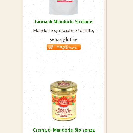
Farina di Mandorle Siciliane
Mandorle sgusciate e tostate,
senza glutine
Crema di Mandorle Bio senza