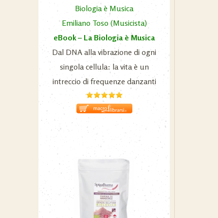
Emiliano Toso (Musicista)
eBook – La Biologia è Musica
Dal DNA alla vibrazione di ogni
singola cellula: la vita è un
intreccio di frequenze danzanti