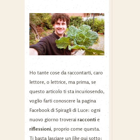
Ho tante cose da raccontarti, caro
lettore, o lettrice, ma prima, se
questo articolo ti sta incuriosendo,
voglio farti conoscere la pagina
Facebook di Spiragli di Luce: ogni
nuovo giorno troverai
racconti
e
riflessioni
, proprio come questa.
Ti basta lasciare un
like
qui sotto: