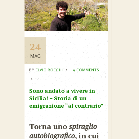
24
MAG
BY
ELVIO ROCCHI
9 COMMENTS
Sono andato a vivere in
Sicilia! – Storia di un
emigrazione “al contrario”
Torna uno
spiraglio
autobiografico
, in cui