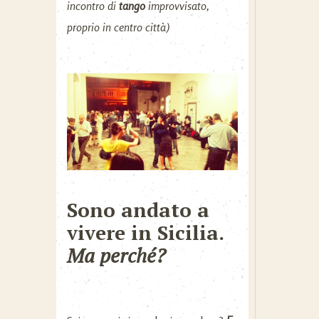
incontro di
tango
improvvisato,
proprio in centro città)
Sono andato a
vivere in Sicilia.
Ma perché?