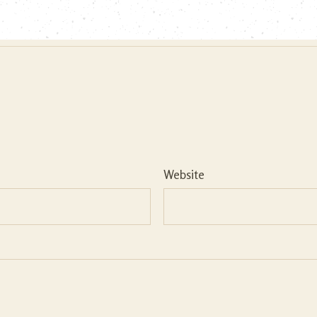
Website