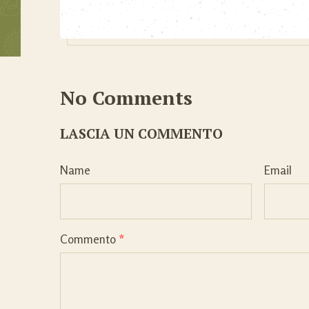
No Comments
LASCIA UN COMMENTO
Name
Email
Commento
*