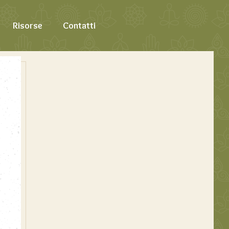
Risorse
Contatti