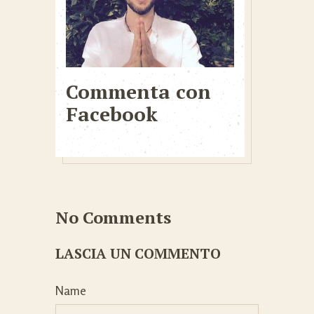
Commenta con
Facebook
No Comments
LASCIA UN COMMENTO
Name