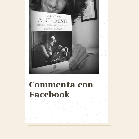
Commenta con
Facebook