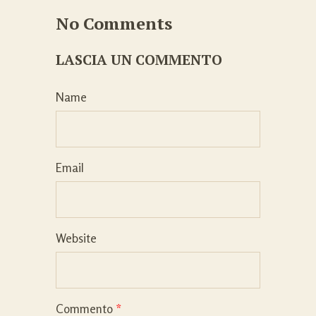
No Comments
LASCIA UN COMMENTO
Name
Email
Website
Commento
*