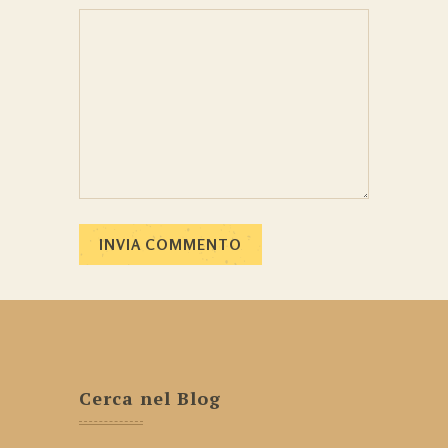
Cerca nel Blog