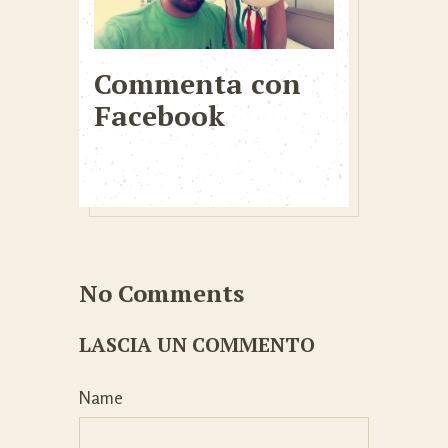
Commenta con
Facebook
No Comments
LASCIA UN COMMENTO
Name