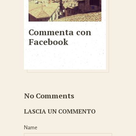
Commenta con
Facebook
No Comments
LASCIA UN COMMENTO
Name