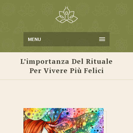
MENU
L’importanza Del Rituale
Per Vivere Più Felici