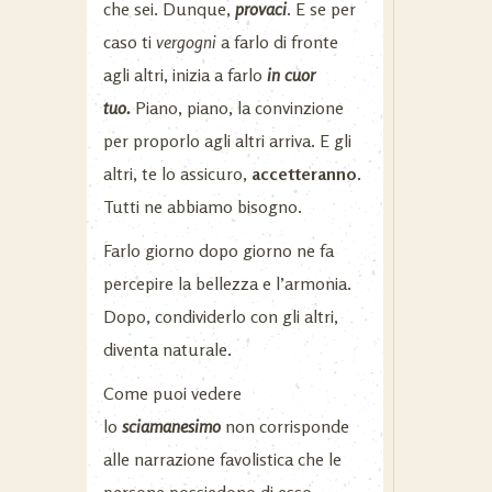
che sei. Dunque,
provaci
. E se per
caso ti
vergogni
a farlo di fronte
agli altri, inizia a farlo
in cuor
tuo.
Piano, piano, la convinzione
per proporlo agli altri arriva. E gli
altri, te lo assicuro,
accetteranno
.
Tutti ne abbiamo bisogno.
Farlo giorno dopo giorno ne fa
percepire la bellezza e l’armonia.
Dopo, condividerlo con gli altri,
diventa naturale.
Come puoi vedere
lo
sciamanesimo
non corrisponde
alle narrazione favolistica che le