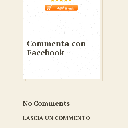
Commenta con
Facebook
No Comments
LASCIA UN COMMENTO