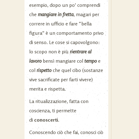
esempio, dopo un po’ comprendi
che
mangiare in fretta
, magari per
correre in ufficio e fare “bella
figura” è un comportamento privo
di senso. Le cose si capovolgono:
lo scopo non è più
rientrare al
lavoro
bensì mangiare col
tempo
e
col
rispetto
che quel cibo (sostanze
vive sacrificate per farti vivere)
merita e rispetta.
La ritualizzazione, fatta con
coscienza, ti permette
di
conoscerti.
Conoscendo ciò che fai, conosci ciò