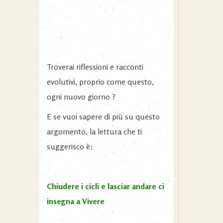
Troverai riflessioni e racconti
evolutivi, proprio come questo,
ogni nuovo giorno ?
E se vuoi sapere di più su questo
argomento, la lettura che ti
suggerisco è:
Chiudere i cicli e lasciar andare ci
insegna a Vivere