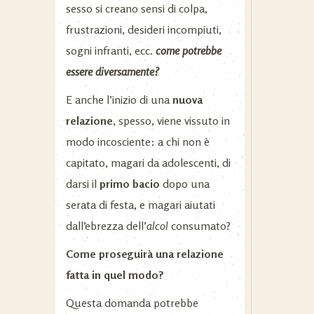
sesso si creano sensi di colpa,
frustrazioni, desideri incompiuti,
sogni infranti, ecc.
come potrebbe
essere diversamente?
E anche l’inizio di una
nuova
relazione
, spesso, viene vissuto in
modo incosciente: a chi non è
capitato, magari da adolescenti, di
darsi il
primo bacio
dopo una
serata di festa, e magari aiutati
dall’ebrezza dell’
alcol
consumato?
Come proseguirà una relazione
fatta in quel modo?
Questa domanda potrebbe