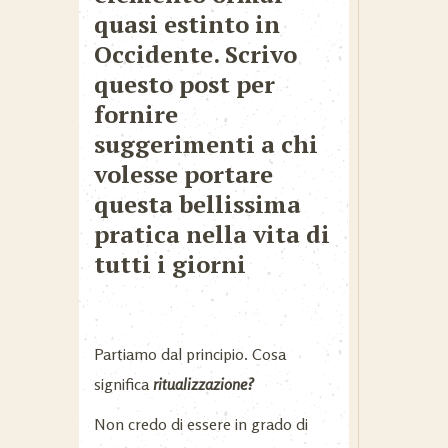
quasi estinto in
Occidente. Scrivo
questo post per
fornire
suggerimenti a chi
volesse portare
questa bellissima
pratica nella vita di
tutti i giorni
Partiamo dal principio. Cosa
significa
ritualizzazione?
Non credo di essere in grado di