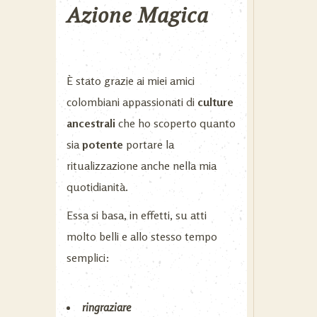
Azione Magica
È stato grazie ai miei amici
colombiani appassionati di
culture
ancestrali
che ho scoperto quanto
sia
potente
portare la
ritualizzazione anche nella mia
quotidianità.
Essa si basa, in effetti, su atti
molto belli e allo stesso tempo
semplici:
ringraziare