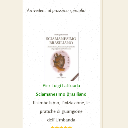
Arrivederci al prossimo spiraglio
Pier Luigi Lattuada
Sciamanesimo Brasiliano
Il simbolismo, l’iniziazione, le
pratiche di guarigione
dell’Umbanda