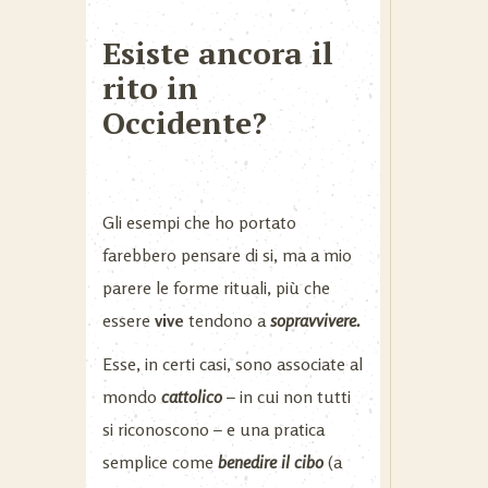
Esiste ancora il
rito in
Occidente?
Gli esempi che ho portato
farebbero pensare di si, ma a mio
parere le forme rituali, più che
essere
vive
tendono a
sopravvivere.
Esse, in certi casi, sono associate al
mondo
cattolico
– in cui non tutti
si riconoscono – e una pratica
semplice come
benedire il cibo
(a