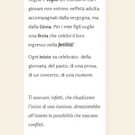
giovani non entrino nell’età adulta
accompagnati dalla vergogna, ma
dalla
Gioia
.
Per i miei figli voglio
una
festa
che celebri il loro
ingresso nella
fertilità!
Ogni
inizio
va celebrato: della
giornata, del pasto, di una prova,
di un concerto, di una riunione.
Ti assicuro, infatti, che ritualizzare
l’inizio di una riunione, dimezzerebbe
all’istante la possibilità che nascano
conflitti.