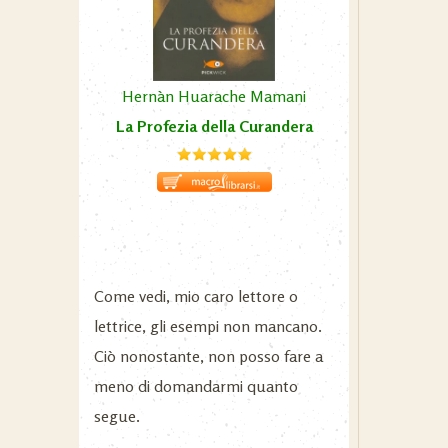
Hernàn Huarache Mamani
La Profezia della Curandera
Come vedi, mio caro lettore o
lettrice, gli esempi non mancano.
Ciò nonostante, non posso fare a
meno di domandarmi quanto
segue.