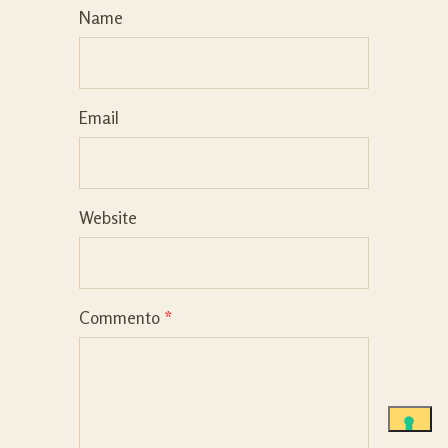
Name
Email
Website
Commento
*