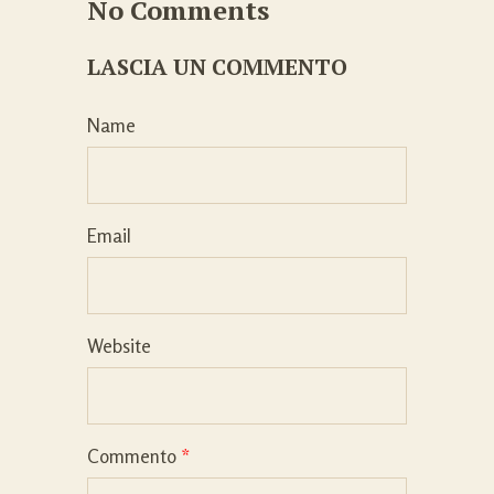
No Comments
LASCIA UN COMMENTO
Name
Email
Website
Commento
*