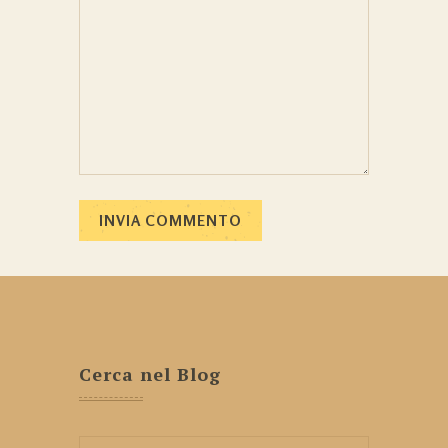
Cerca nel Blog