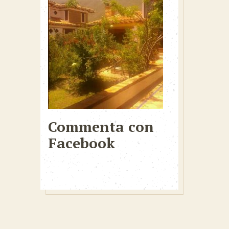
Commenta con
Facebook