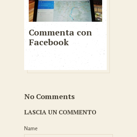
Commenta con
Facebook
No Comments
LASCIA UN COMMENTO
Name