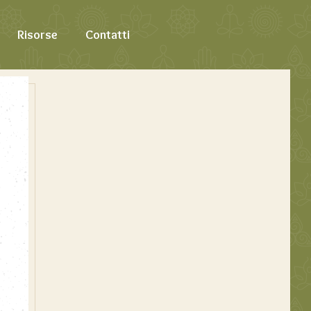
Risorse
Contatti