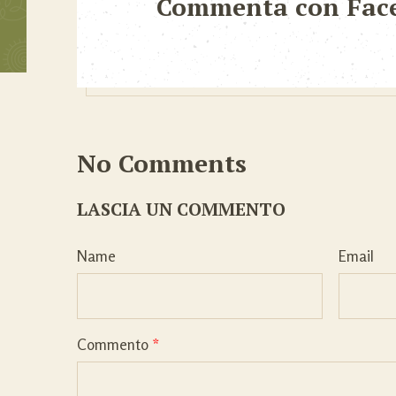
Commenta con Fac
No Comments
LASCIA UN COMMENTO
Name
Email
Commento
*