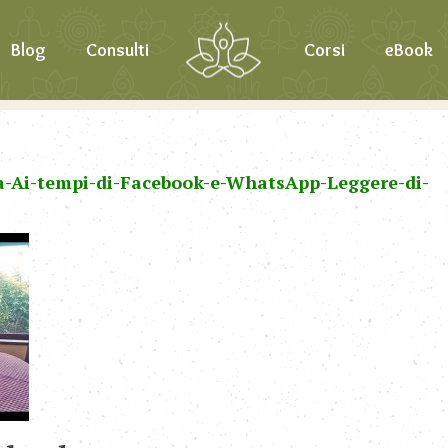
Blog
Consulti
Corsi
eBook
a-Ai-tempi-di-Facebook-e-WhatsApp-Leggere-di-