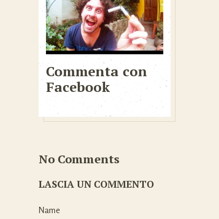
Commenta con
Facebook
No Comments
LASCIA UN COMMENTO
Name