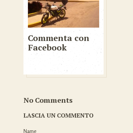
Commenta con
Facebook
No Comments
LASCIA UN COMMENTO
Name