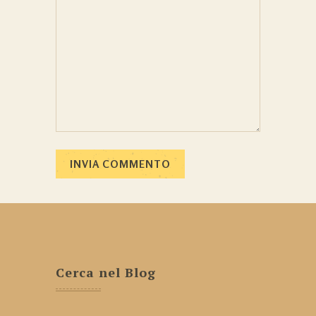
Cerca nel Blog