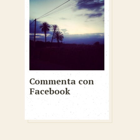
Commenta con
Facebook