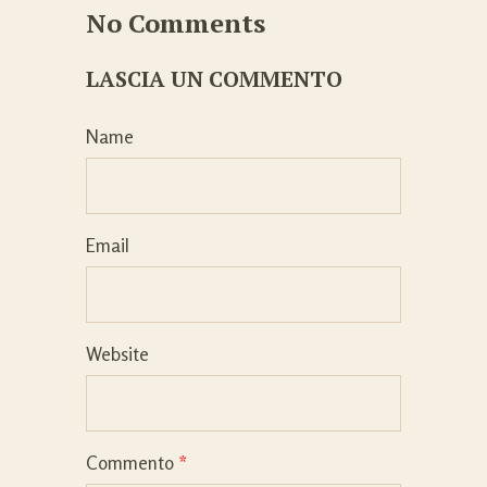
No Comments
LASCIA UN COMMENTO
Name
Email
Website
Commento
*