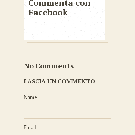
Commenta con
Facebook
No Comments
LASCIA UN COMMENTO
Name
Email