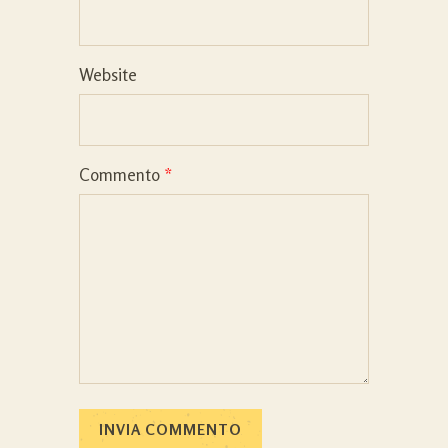
Website
Commento
*