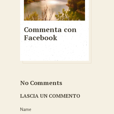
Commenta con
Facebook
No Comments
LASCIA UN COMMENTO
Name