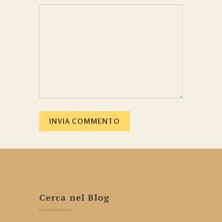
Cerca nel Blog