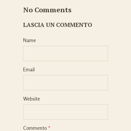
No Comments
LASCIA UN COMMENTO
Name
Email
Website
Commento
*