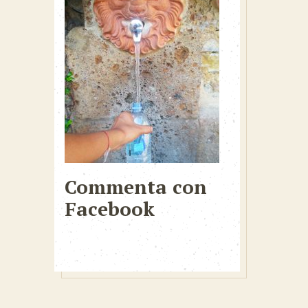
Commenta con
Facebook