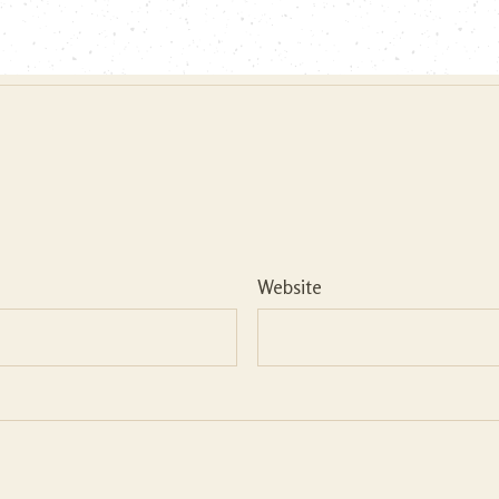
Website