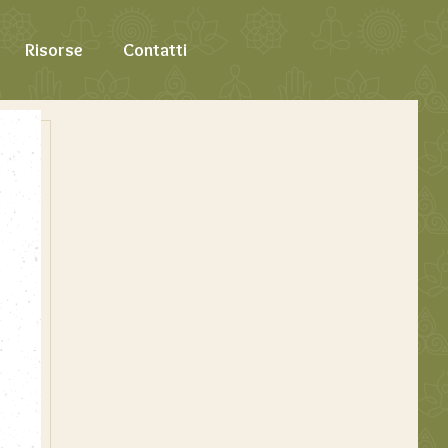
Risorse
Contatti