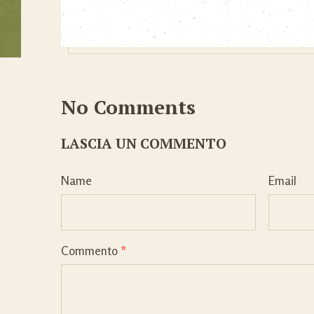
No Comments
LASCIA UN COMMENTO
Name
Email
Commento
*