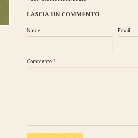
LASCIA UN COMMENTO
Name
Email
Commento
*