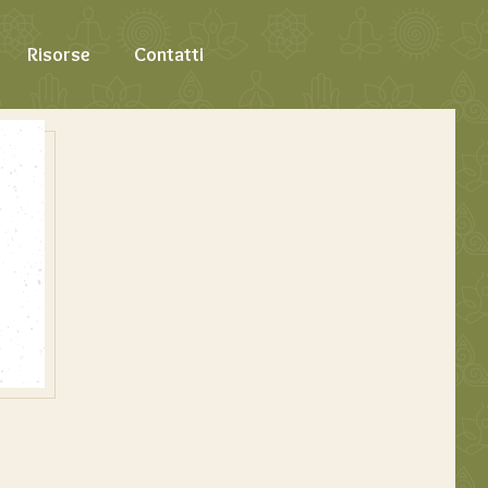
Risorse
Contatti