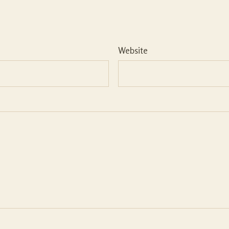
Website