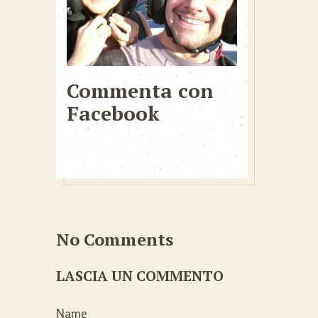
Commenta con
Facebook
No Comments
LASCIA UN COMMENTO
Name