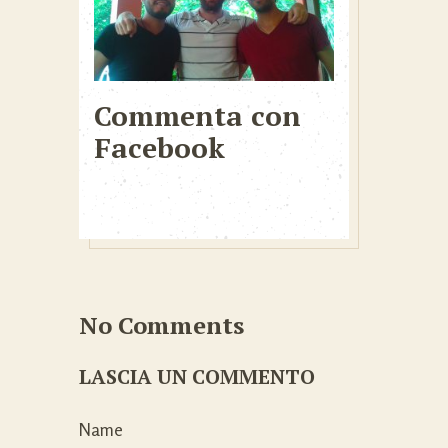
Commenta con
Facebook
No Comments
LASCIA UN COMMENTO
Name