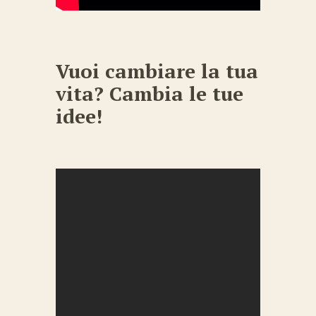
Vuoi cambiare la tua
vita? Cambia le tue
idee!