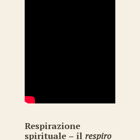
Respirazione
spirituale – il
respiro