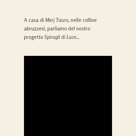
A casa di
Merj Tauro
, nelle colline
abruzzesi, parliamo del nostro
progetto
Spiragli di Luce…