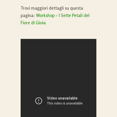
Trovi maggiori dettagli su questa
pagina:
Workshop – I Sette Petali del
Fiore di Gioia