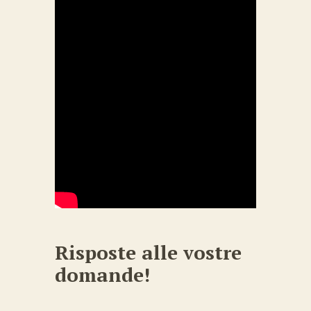
Risposte alle vostre
domande!