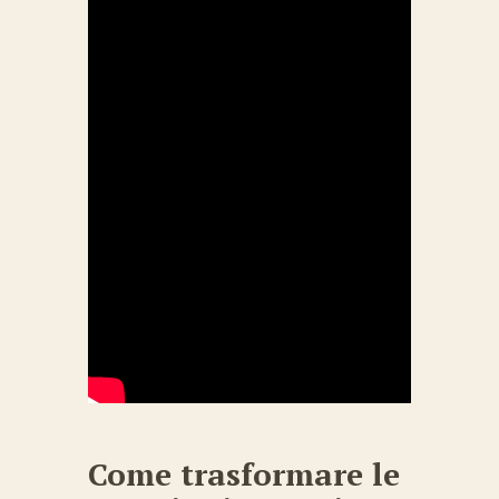
Come trasformare le