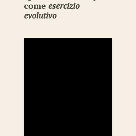
come
esercizio
evolutivo