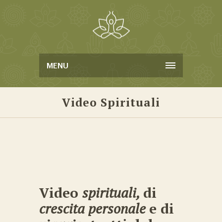
MENU
Video Spirituali
Video
spirituali,
di
crescita personale
e di