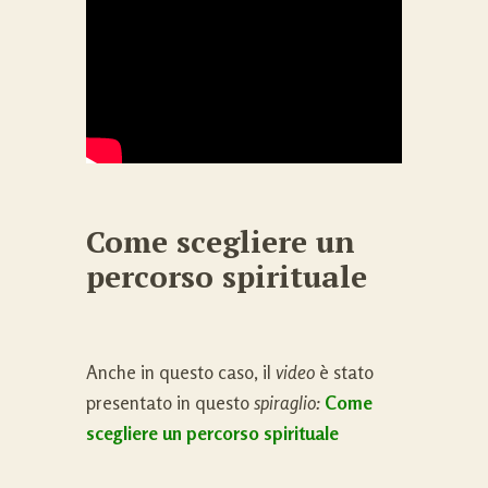
Come scegliere un
percorso spirituale
Anche in questo caso, il
video
è stato
presentato in questo
spiraglio:
Come
scegliere un percorso spirituale