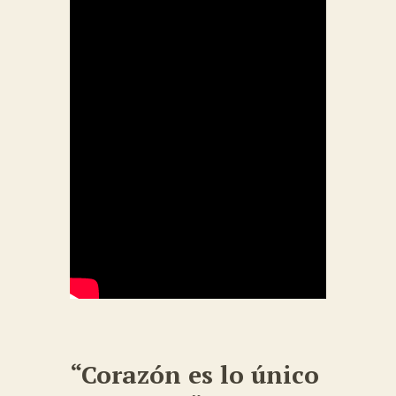
“Corazón es lo único