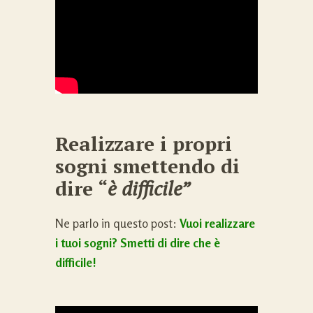
Realizzare i propri
sogni smettendo di
dire “
è difficile”
Ne parlo in questo post:
Vuoi realizzare
i tuoi sogni? Smetti di dire che è
difficile!