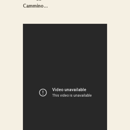
Cammino…