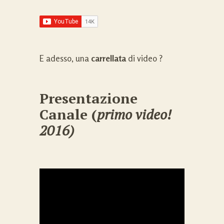
E adesso, una
carrellata
di video ?
Presentazione
Canale (
primo video!
2016)