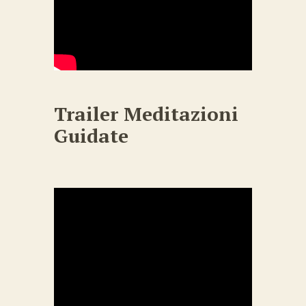
Trailer Meditazioni
Guidate