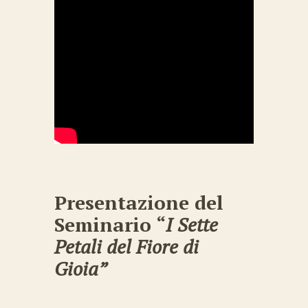
Presentazione del
Seminario “
I Sette
Petali del Fiore di
Gioia”