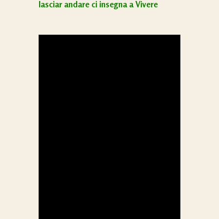
lasciar andare ci insegna a Vivere