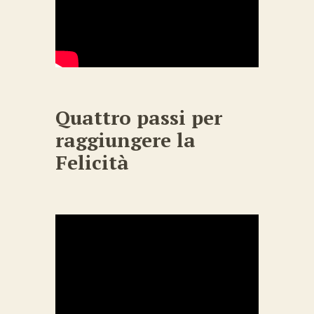
Quattro passi per
raggiungere la
Felicità