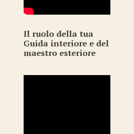
Il ruolo della tua
Guida interiore e del
maestro esteriore