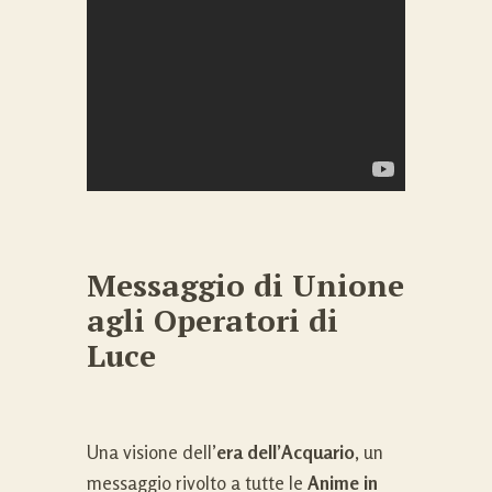
Messaggio di Unione
agli Operatori di
Luce
Una visione dell’
era dell’Acquario
, un
messaggio rivolto a tutte le
Anime in