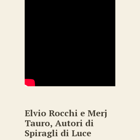
Elvio Rocchi e Merj
Tauro, Autori di
Spiragli di Luce