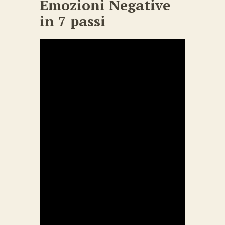
Emozioni Negative
in 7 passi