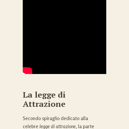
La legge di
Attrazione
Secondo spiraglio dedicato alla
celebre
legge di attrazione
, la parte