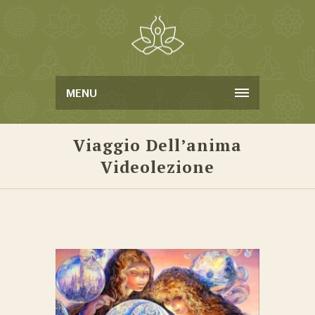
MENU
Viaggio Dell’anima
Videolezione