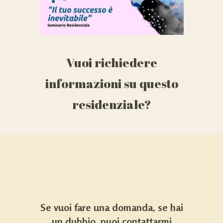
Vuoi richiedere
informazioni su questo
residenziale?
Se vuoi fare una domanda, se hai
un dubbio, puoi contattarmi