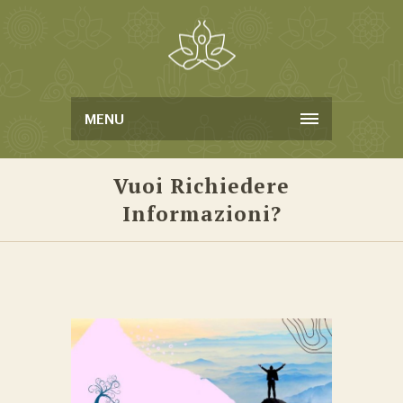
MENU
Vuoi Richiedere
Informazioni?