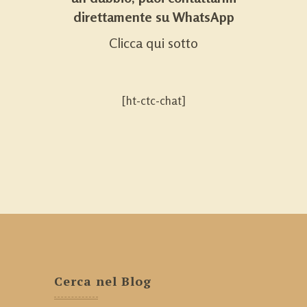
direttamente su WhatsApp
Clicca qui sotto
[ht-ctc-chat]
Cerca nel Blog